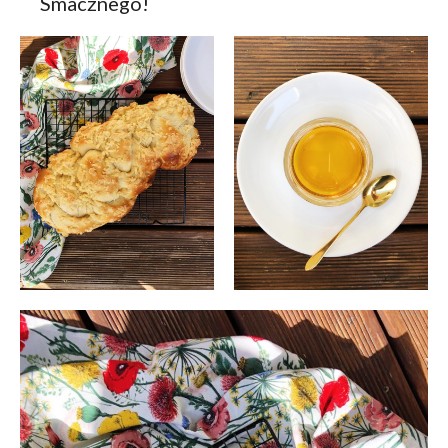
Smacznego!