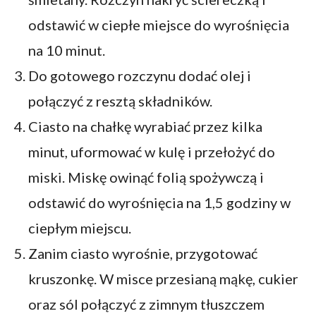
odstawić w ciepłe miejsce do wyrośnięcia
na 10 minut.
Do gotowego rozczynu dodać olej i
połączyć z resztą składników.
Ciasto na chałkę wyrabiać przez kilka
minut, uformować w kulę i przełożyć do
miski. Miskę owinąć folią spożywczą i
odstawić do wyrośnięcia na 1,5 godziny w
ciepłym miejscu.
Zanim ciasto wyrośnie, przygotować
kruszonkę. W misce przesianą mąkę, cukier
oraz sól połączyć z zimnym tłuszczem