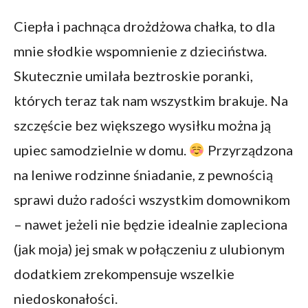
Ciepła i pachnąca drożdżowa chałka, to dla
mnie słodkie wspomnienie z dzieciństwa.
Skutecznie umilała beztroskie poranki,
których teraz tak nam wszystkim brakuje. Na
szczęście bez większego wysiłku można ją
upiec samodzielnie w domu.
Przyrządzona
na leniwe rodzinne śniadanie, z pewnością
sprawi dużo radości wszystkim domownikom
– nawet jeżeli nie będzie idealnie zapleciona
(jak moja) jej smak w połączeniu z ulubionym
dodatkiem zrekompensuje wszelkie
niedoskonałości.