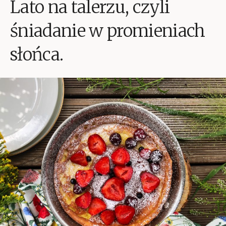
Lato na talerzu, czyli
śniadanie w promieniach
słońca.