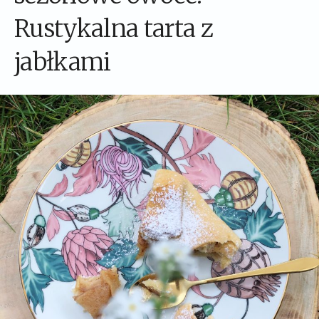
Rustykalna tarta z
jabłkami