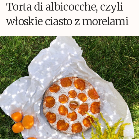
Torta di albicocche, czyli
włoskie ciasto z morelami