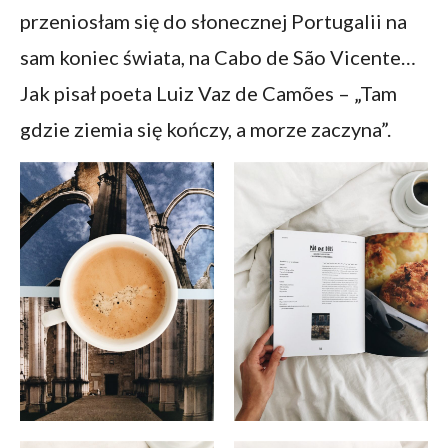
przeniosłam się do słonecznej Portugalii na
sam koniec świata, na Cabo de São Vicente…
Jak pisał poeta Luiz Vaz de Camões – „Tam
gdzie ziemia się kończy, a morze zaczyna”.