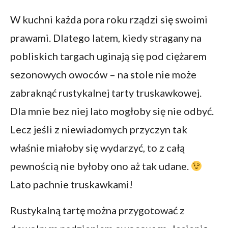
W kuchni każda pora roku rządzi się swoimi
prawami. Dlatego latem, kiedy stragany na
pobliskich targach uginają się pod ciężarem
sezonowych owoców – na stole nie może
zabraknąć rustykalnej tarty truskawkowej.
Dla mnie bez niej lato mogłoby się nie odbyć.
Lecz jeśli z niewiadomych przyczyn tak
właśnie miałoby się wydarzyć, to z całą
pewnością nie byłoby ono aż tak udane.
Lato pachnie truskawkami!
Rustykalną tartę można przygotować z