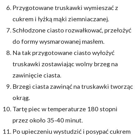
Przygotowane truskawki wymieszać z
cukrem i łyżką mąki ziemniaczanej.
Schłodzone ciasto rozwałkować, przełożyć
do formy wysmarowanej masłem.
Na tak przygotowane ciasto wyłożyć
truskawki zostawiając wolny brzeg na
zawinięcie ciasta.
Brzegi ciasta zawinąć na truskawki tworząc
okrąg.
Tartę piec w temperaturze 180 stopni
przez około 35-40 minut.
Po upieczeniu wystudzić i posypać cukrem