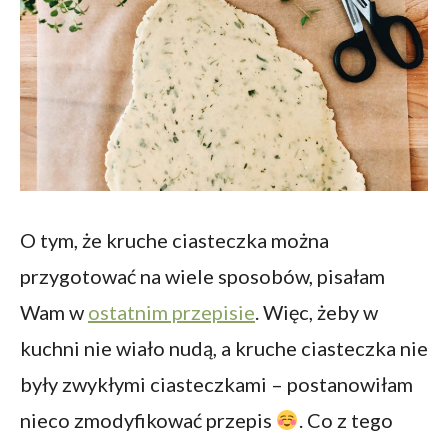
O tym, że kruche ciasteczka można
przygotować na wiele sposobów, pisałam
Wam w
ostatnim przepisie
. Więc, żeby w
kuchni nie wiało nudą, a kruche ciasteczka nie
były zwykłymi ciasteczkami – postanowiłam
nieco zmodyfikować przepis
. Co z tego