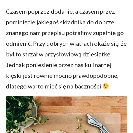
Czasem poprzez dodanie, a czasem przez
pominięcie jakiegoś składnika do dobrze
znanego nam przepisu potrafimy zupełnie go
odmienić. Przy dobrych wiatrach okaże się, że
był to strzał w przysłowiową dziesiątkę.
Jednak poniesienie przez nas kulinarnej
klęski jest równie mocno prawdopodobne,
dlatego warto mieć się na baczności
.