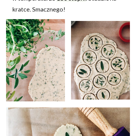
kratce. Smacznego!