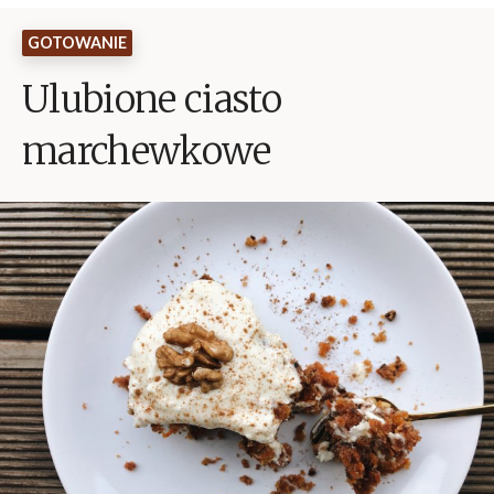
GOTOWANIE
Ulubione ciasto
marchewkowe