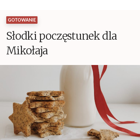
GOTOWANIE
Słodki poczęstunek dla
Mikołaja