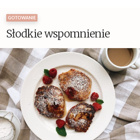
GOTOWANIE
Słodkie wspomnienie