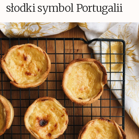
słodki symbol Portugalii