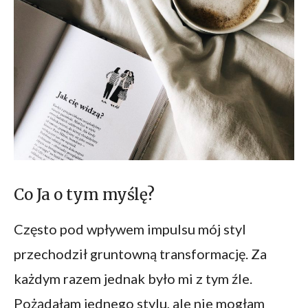
Co Ja o tym myślę?
Często pod wpływem impulsu mój styl
przechodził gruntowną transformację. Za
każdym razem jednak było mi z tym źle.
Pożądałam jednego stylu, ale nie mogłam