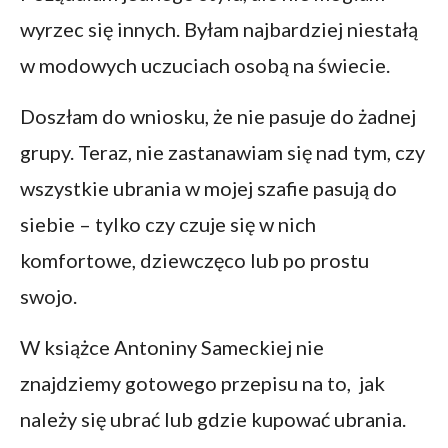
wyrzec się innych. Byłam najbardziej niestałą
w modowych uczuciach osobą na świecie.
Doszłam do wniosku, że nie pasuje do żadnej
grupy. Teraz, nie zastanawiam się nad tym, czy
wszystkie ubrania w mojej szafie pasują do
siebie – tylko czy czuje się w nich
komfortowe, dziewczęco lub po prostu
swojo.
W książce Antoniny Sameckiej nie
znajdziemy gotowego przepisu na to, jak
należy się ubrać lub gdzie kupować ubrania.