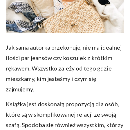
Jak sama autorka przekonuje, nie ma idealnej
ilości par jeansów czy koszulek z krótkim
rękawem. Wszystko zależy od tego gdzie
mieszkamy, kim jesteśmy i czym się
zajmujemy.
Książka jest doskonałą propozycją dla osób,
które są w skomplikowanej relacji ze swoją
szafą. Spodoba się również wszystkim, którzy