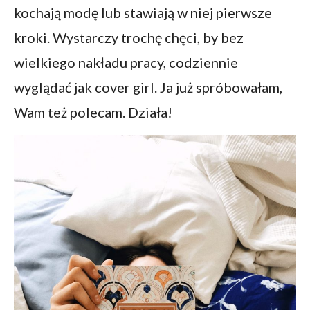
kochają modę lub stawiają w niej pierwsze
kroki. Wystarczy trochę chęci, by bez
wielkiego nakładu pracy, codziennie
wyglądać jak cover girl. Ja już spróbowałam,
Wam też polecam. Działa!