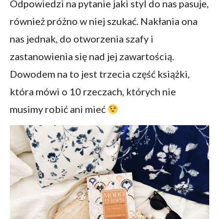
Odpowiedzi na pytanie jaki styl do nas pasuje,
również próżno w niej szukać. Nakłania ona
nas jednak, do otworzenia szafy i
zastanowienia się nad jej zawartością.
Dowodem na to jest trzecia część książki,
która mówi o 10 rzeczach, których nie
musimy robić ani mieć