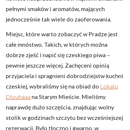
pełnymi smaków i aromatów, mających
jednocześnie tak wiele do zaoferowania.
Miejsc, które warto zobaczyć w Pradze jest
całe mnóstwo. Takich, w których można
dobrze zjeść i napić się czeskiego piwa –
pewnie jeszcze więcej. Zachęceni opinią
przyjaciela i spragnieni dobrodziejstw kuchni
czeskiej, wybraliśmy się na obiad do
Lokalu
Dlouhaaa
na Starym Mieście. Mieliśmy
naprawdę dużo szczęścia, znajdując wolny
stolik w godzinach szczytu bez wcześniejszej
rezerwacji. Było tłoczno i gwarno, w