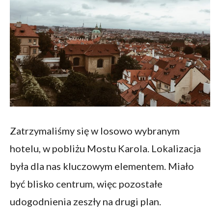
Zatrzymaliśmy się w losowo wybranym
hotelu, w pobliżu Mostu Karola. Lokalizacja
była dla nas kluczowym elementem. Miało
być blisko centrum, więc pozostałe
udogodnienia zeszły na drugi plan.