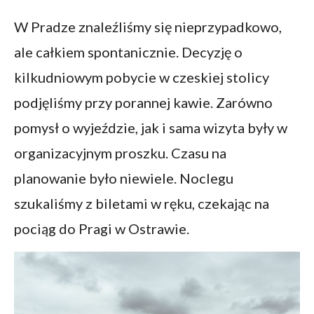
W Pradze znaleźliśmy się nieprzypadkowo,
ale całkiem spontanicznie. Decyzję o
kilkudniowym pobycie w czeskiej stolicy
podjęliśmy przy porannej kawie. Zarówno
pomysł o wyjeździe, jak i sama wizyta były w
organizacyjnym proszku. Czasu na
planowanie było niewiele. Noclegu
szukaliśmy z biletami w ręku, czekając na
pociąg do Pragi w Ostrawie.