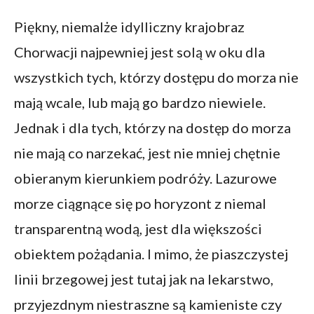
Piękny, niemalże idylliczny krajobraz
Chorwacji najpewniej jest solą w oku dla
wszystkich tych, którzy dostępu do morza nie
mają wcale, lub mają go bardzo niewiele.
Jednak i dla tych, którzy na dostęp do morza
nie mają co narzekać, jest nie mniej chętnie
obieranym kierunkiem podróży. Lazurowe
morze ciągnące się po horyzont z niemal
transparentną wodą, jest dla większości
obiektem pożądania. I mimo, że piaszczystej
linii brzegowej jest tutaj jak na lekarstwo,
przyjezdnym niestraszne są kamieniste czy