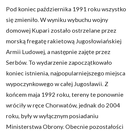
Pod koniec października 1991 roku wszystko
się zmieniło. W wyniku wybuchu wojny
domowej Kupari zostało ostrzelane przez
morską fregatę rakietową Jugosłowiańskiej
Armii Ludowej, a następnie zajęte przez
Serbów. To wydarzenie zapoczątkowało
koniec istnienia, najpopularniejszego miejsca
wypoczynkowego w całej Jugosławii. Z
końcem maja 1992 roku, tereny te ponownie
wróciły w ręce Chorwatów, jednak do 2004
roku, były w wyłącznym posiadaniu
Ministerstwa Obrony. Obecnie pozostałości