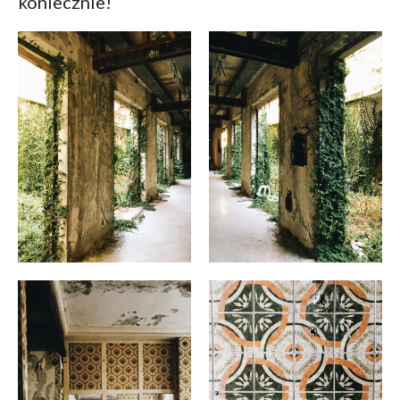
koniecznie!