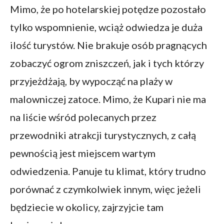
Mimo, że po hotelarskiej potędze pozostało
tylko wspomnienie, wciąż odwiedza je duża
ilość turystów. Nie brakuje osób pragnących
zobaczyć ogrom zniszczeń, jak i tych którzy
przyjeżdżają, by wypocząć na plaży w
malowniczej zatoce. Mimo, że Kupari nie ma
na liście wśród polecanych przez
przewodniki atrakcji turystycznych, z całą
pewnością jest miejscem wartym
odwiedzenia. Panuje tu klimat, który trudno
porównać z czymkolwiek innym, więc jeżeli
będziecie w okolicy, zajrzyjcie tam