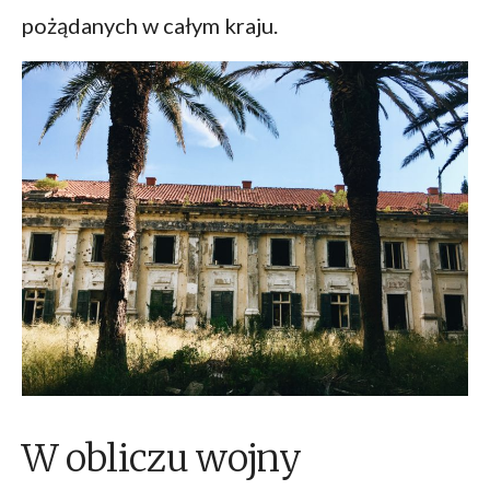
pożądanych w całym kraju.
W obliczu wojny