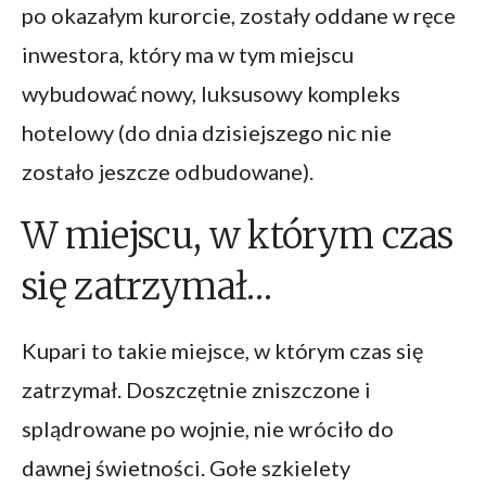
po okazałym kurorcie, zostały oddane w ręce
inwestora, który ma w tym miejscu
wybudować nowy, luksusowy kompleks
hotelowy (do dnia dzisiejszego nic nie
zostało jeszcze odbudowane).
W miejscu, w którym czas
się zatrzymał…
Kupari to takie miejsce, w którym czas się
zatrzymał. Doszczętnie zniszczone i
splądrowane po wojnie, nie wróciło do
dawnej świetności. Gołe szkielety